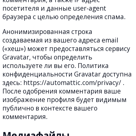
посетителя и данные user-agent
браузера с целью определения спама.
Анонимизированная строка
создаваемая из вашего адреса email
(«хеш») может предоставляться сервису
Gravatar, чтобы определить
используете ли вы его. Политика
конфиденциальности Gravatar доступна
здесь: https://automattic.com/privacy/ .
После одобрения комментария ваше
изображение профиля будет видимым
публично в контексте вашего
комментария.
Медиафайлы