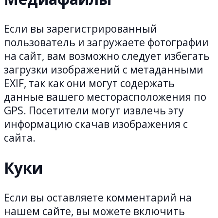
Если вы зарегистрированный
пользователь и загружаете фотографии
на сайт, вам возможно следует избегать
загрузки изображений с метаданными
EXIF, так как они могут содержать
данные вашего месторасположения по
GPS. Посетители могут извлечь эту
информацию скачав изображения с
сайта.
Куки
Если вы оставляете комментарий на
нашем сайте, вы можете включить