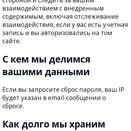
взаимодействием с внедренным
содержимым, включая отслеживание
взаимодействия, если у вас есть учетная
запись и вы авторизовались на том
сайте.
С кем мы делимся
вашими данными
Если вы запросите сброс пароля, ваш IP
будет указан в email-сообщении о
сбросе.
Как долго мы храним