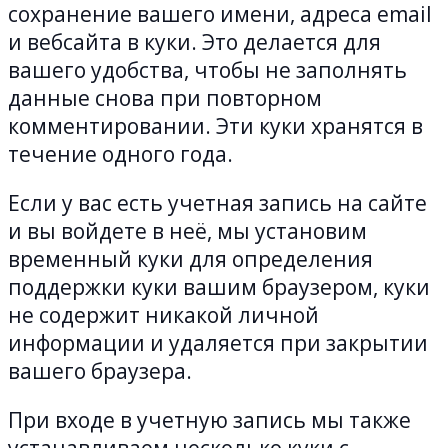
сохранение вашего имени, адреса email
и вебсайта в куки. Это делается для
вашего удобства, чтобы не заполнять
данные снова при повторном
комментировании. Эти куки хранятся в
течение одного года.
Если у вас есть учетная запись на сайте
и вы войдете в неё, мы установим
временный куки для определения
поддержки куки вашим браузером, куки
не содержит никакой личной
информации и удаляется при закрытии
вашего браузера.
При входе в учетную запись мы также