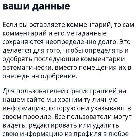
ваши данные
Если вы оставляете комментарий, то сам
комментарий и его метаданные
сохраняются неопределенно долго. Это
делается для того, чтобы определять и
одобрять последующие комментарии
автоматически, вместо помещения их в
очередь на одобрение.
Для пользователей с регистрацией на
нашем сайте мы храним ту личную
информацию, которую они указывают в
своем профиле. Все пользователи могут
видеть, редактировать или удалить
свою информацию из профиля в любое