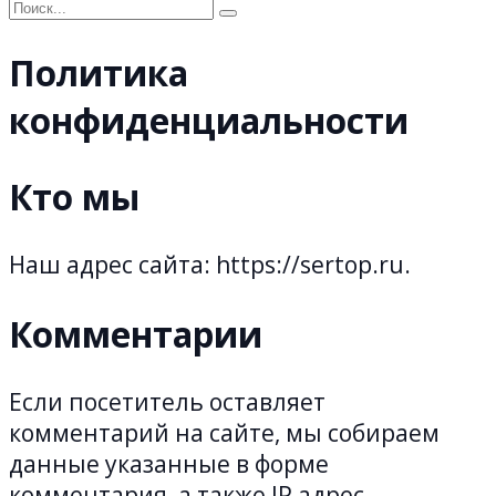
Search
for:
Политика
конфиденциальности
Кто мы
Наш адрес сайта: https://sertop.ru.
Комментарии
Если посетитель оставляет
комментарий на сайте, мы собираем
данные указанные в форме
комментария, а также IP адрес