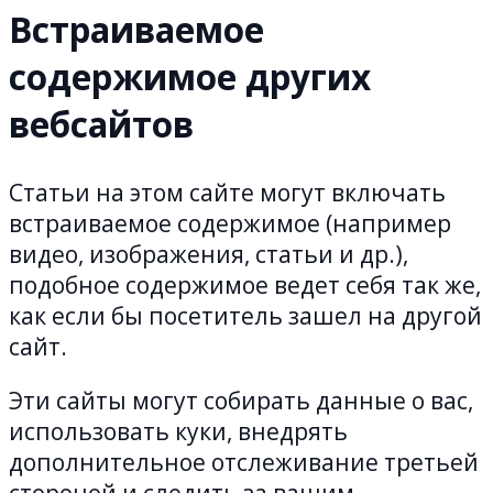
Встраиваемое
содержимое других
вебсайтов
Статьи на этом сайте могут включать
встраиваемое содержимое (например
видео, изображения, статьи и др.),
подобное содержимое ведет себя так же,
как если бы посетитель зашел на другой
сайт.
Эти сайты могут собирать данные о вас,
использовать куки, внедрять
дополнительное отслеживание третьей
стороной и следить за вашим