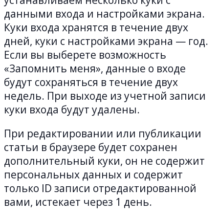
устанавливаем несколько куки с
данными входа и настройками экрана.
Куки входа хранятся в течение двух
дней, куки с настройками экрана — год.
Если вы выберете возможность
«Запомнить меня», данные о входе
будут сохраняться в течение двух
недель. При выходе из учетной записи
куки входа будут удалены.
При редактировании или публикации
статьи в браузере будет сохранен
дополнительный куки, он не содержит
персональных данных и содержит
только ID записи отредактированной
вами, истекает через 1 день.