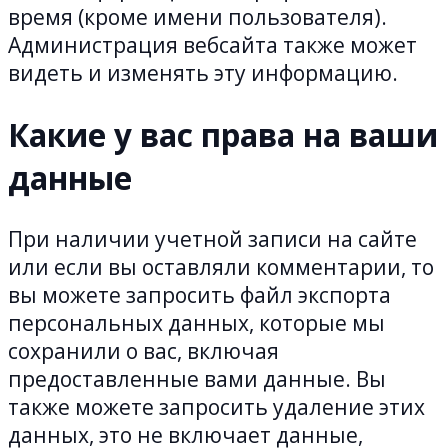
время (кроме имени пользователя).
Администрация вебсайта также может
видеть и изменять эту информацию.
Какие у вас права на ваши
данные
При наличии учетной записи на сайте
или если вы оставляли комментарии, то
вы можете запросить файл экспорта
персональных данных, которые мы
сохранили о вас, включая
предоставленные вами данные. Вы
также можете запросить удаление этих
данных, это не включает данные,