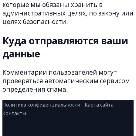
которые мы обязаны хранить в
административных целях, по закону или
целях безопасности.
Куда отправляются ваши
данные
Комментарии пользователей могут
проверяться автоматическим сервисом
определения спама.
Политика конфиденциальности
Карта сайта
Контакты
Наш сайт использует файлы cookie для повышения удобства